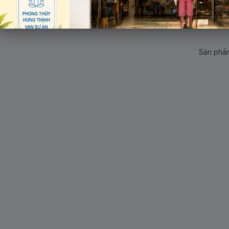
Sản phẩm