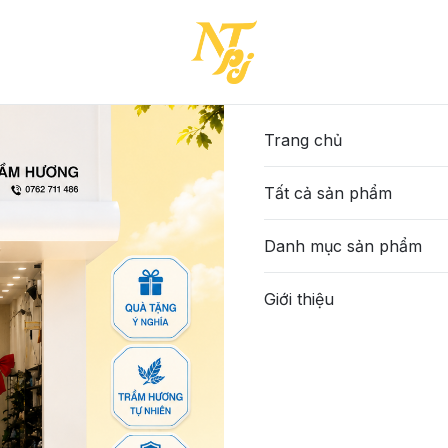
Trang chủ
Tất cả sản phẩm
Danh mục sản phẩm
Giới thiệu