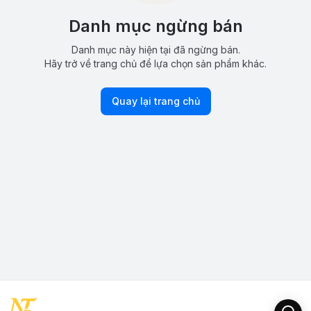
Danh mục ngừng bán
Danh mục này hiện tại đã ngừng bán.
Hãy trở về trang chủ để lựa chọn sản phẩm khác.
Quay lại trang chủ