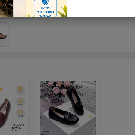
Thêm giỏ hàng