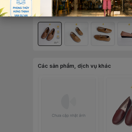
Các sản phẩm, dịch vụ khác