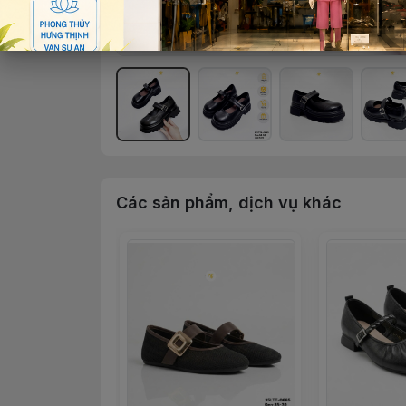
Các sản phẩm, dịch vụ khác