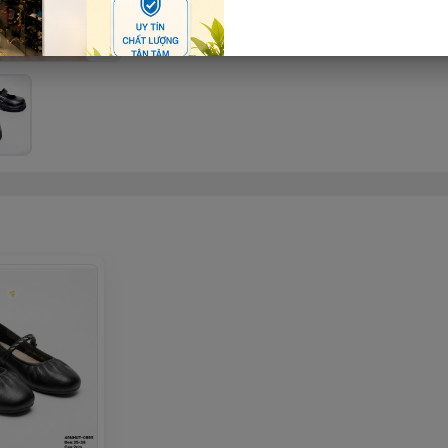
Thêm giỏ hàng