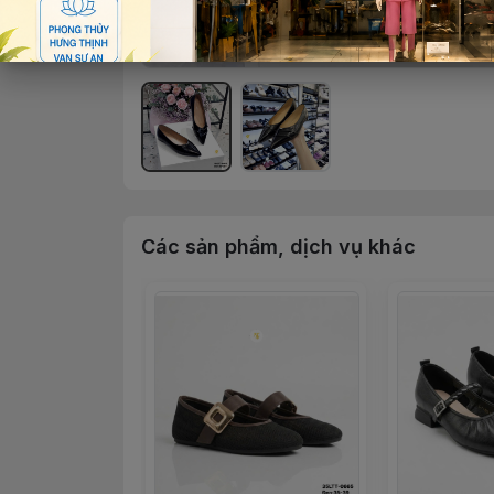
Các sản phẩm, dịch vụ khác