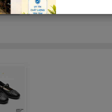
Thêm giỏ hàng