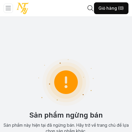
Giỏ hàng (0)
Sản phẩm ngừng bán
Sản phẩm này hiện tại đã ngừng bán. Hãy trở về trang chủ để lựa
chọn sản phẩm khác.