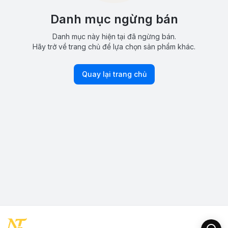
Danh mục ngừng bán
Danh mục này hiện tại đã ngừng bán.
Hãy trở về trang chủ để lựa chọn sản phẩm khác.
Quay lại trang chủ