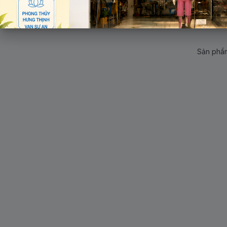
Sản phẩm