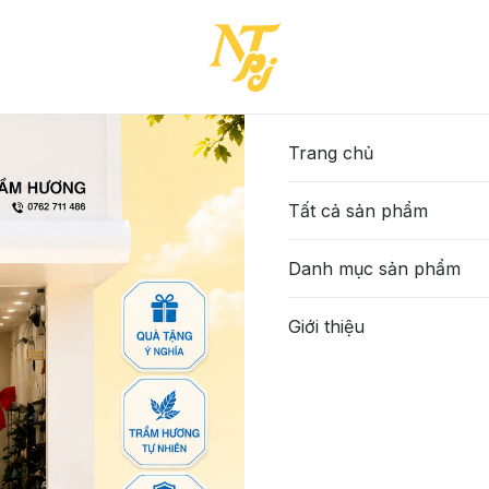
Trang chủ
Tất cả sản phẩm
Danh mục sản phẩm
Giới thiệu