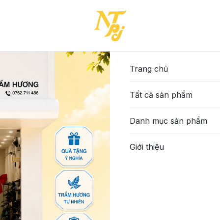
Trang chủ
Tất cả sản phẩm
Danh mục sản phẩm
Giới thiệu