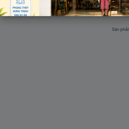
Sản phẩm