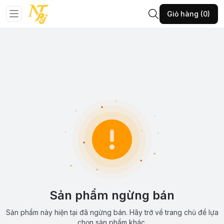
Giỏ hàng (0)
Sản phẩm ngừng bán
Sản phẩm này hiện tại đã ngừng bán. Hãy trở về trang chủ để lựa
chọn sản phẩm khác.