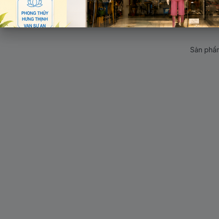
Sản phẩm