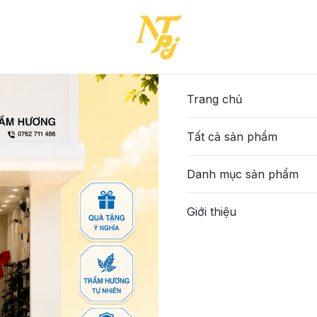
Trang chủ
Tất cả sản phẩm
Danh mục sản phẩm
Giới thiệu