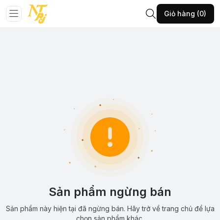
Giỏ hàng (0)
Sản phẩm ngừng bán
Sản phẩm này hiện tại đã ngừng bán. Hãy trở về trang chủ để lựa
chọn sản phẩm khác.