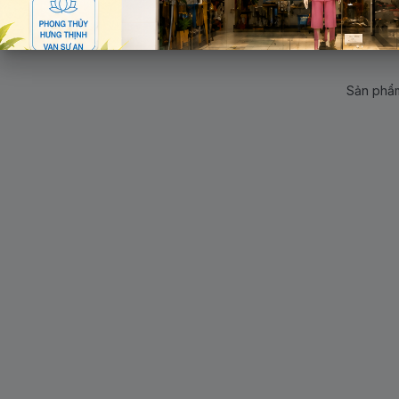
Sản phẩm