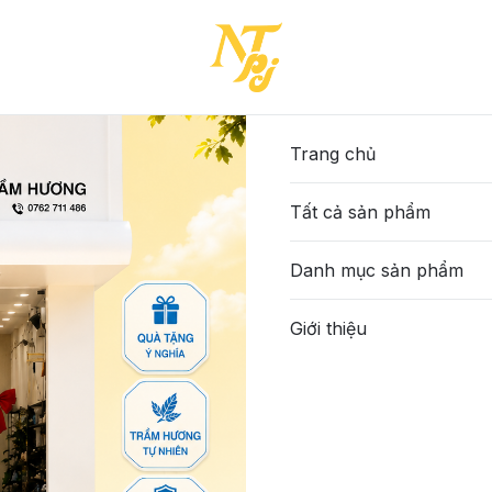
Trang chủ
Tất cả sản phẩm
Danh mục sản phẩm
Giới thiệu