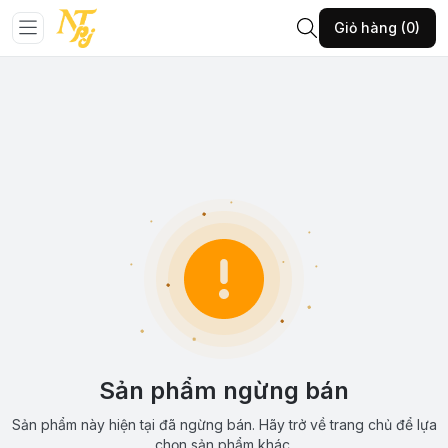
Giỏ hàng (0)
Sản phẩm ngừng bán
Sản phẩm này hiện tại đã ngừng bán. Hãy trở về trang chủ để lựa
chọn sản phẩm khác.