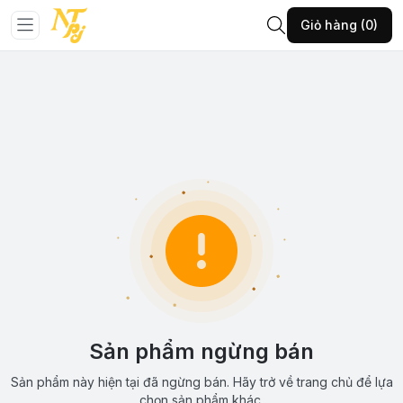
Giỏ hàng (0)
Sản phẩm ngừng bán
Sản phẩm này hiện tại đã ngừng bán. Hãy trở về trang chủ để lựa
chọn sản phẩm khác.