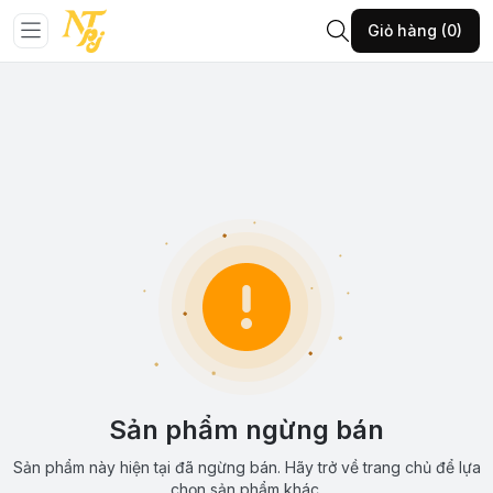
Giỏ hàng (0)
Sản phẩm ngừng bán
Sản phẩm này hiện tại đã ngừng bán. Hãy trở về trang chủ để lựa
chọn sản phẩm khác.