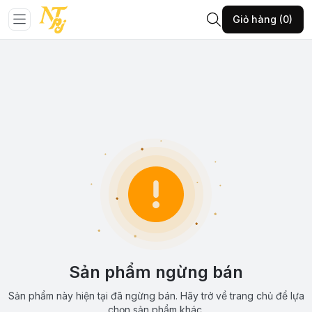
Giỏ hàng (0)
Sản phẩm ngừng bán
Sản phẩm này hiện tại đã ngừng bán. Hãy trở về trang chủ để lựa
chọn sản phẩm khác.