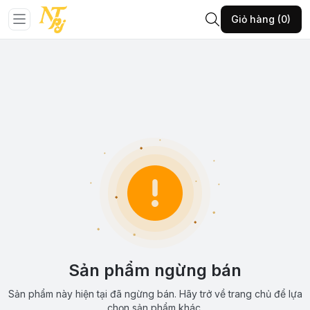
Giỏ hàng (0)
Sản phẩm ngừng bán
Sản phẩm này hiện tại đã ngừng bán. Hãy trở về trang chủ để lựa
chọn sản phẩm khác.