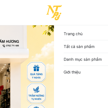
Trang chủ
Tất cả sản phẩm
Danh mục sản phẩm
Giới thiệu