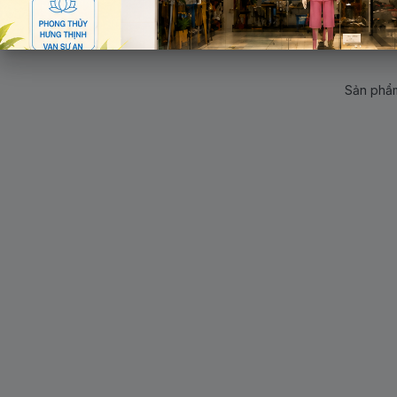
Sản phẩm