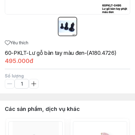
Yêu thích
60-PKLT-Lư gỗ bàn tay màu đen-(A180.4726)
495.000đ
Số lượng
Các sản phẩm, dịch vụ khác