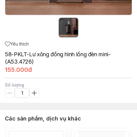
Yêu thích
58-PKLT-Lư xông đồng hình lồng đèn mini-
(A53.4726)
155.000đ
Số lượng
Các sản phẩm, dịch vụ khác