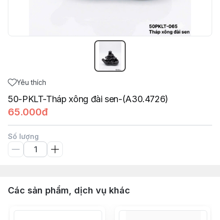
Yêu thích
50-PKLT-Tháp xông đài sen-(A30.4726)
65.000đ
Số lượng
Các sản phẩm, dịch vụ khác