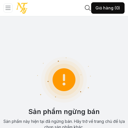
Giỏ hàng (0)
Sản phẩm ngừng bán
Sản phẩm này hiện tại đã ngừng bán. Hãy trở về trang chủ để lựa
chọn sản phẩm khác.