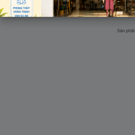
Sản phẩm