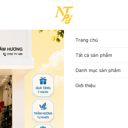
Trang chủ
Tất cả sản phẩm
Danh mục sản phẩm
Giới thiệu