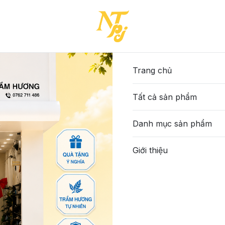
Trang chủ
Tất cả sản phẩm
Danh mục sản phẩm
Giới thiệu