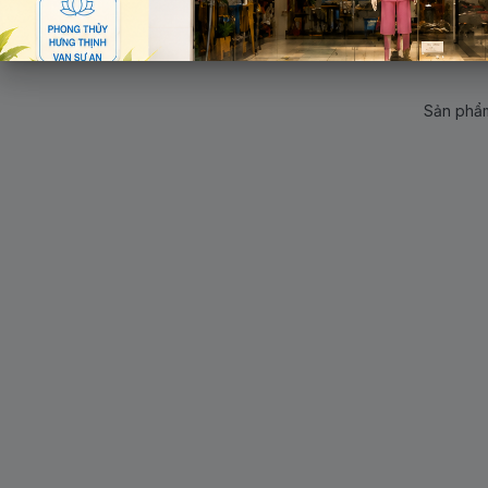
Sản phẩm