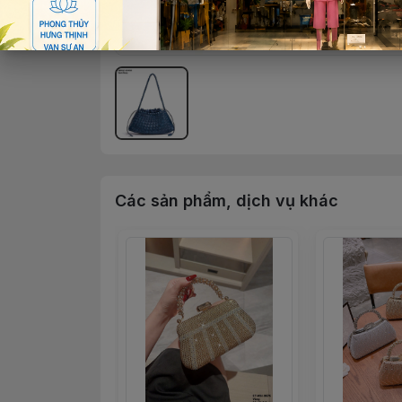
Các sản phẩm, dịch vụ khác