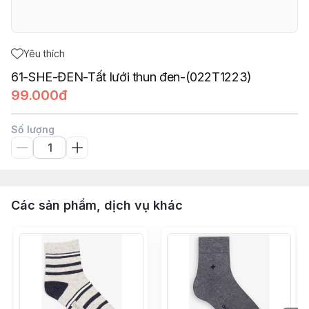
Yêu thích
61-SHE-ĐEN-Tất lưới thun đen-(022T1223)
99.000đ
Số lượng
Các sản phẩm, dịch vụ khác