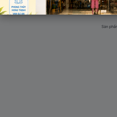
Sản phẩm