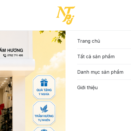
Trang chủ
Tất cả sản phẩm
Danh mục sản phẩm
Giới thiệu