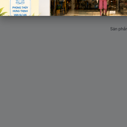
Sản phẩm