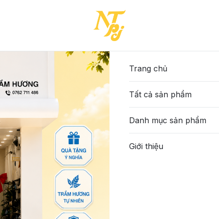
Trang chủ
Tất cả sản phẩm
Danh mục sản phẩm
Giới thiệu