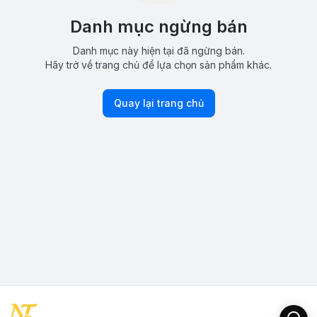
Danh mục ngừng bán
Danh mục này hiện tại đã ngừng bán.
Hãy trở về trang chủ để lựa chọn sản phẩm khác.
Quay lại trang chủ