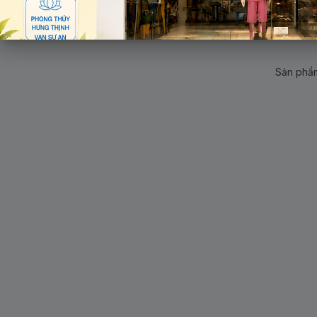
Sản phẩm