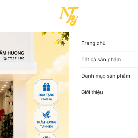
Trang chủ
Tất cả sản phẩm
Danh mục sản phẩm
Giới thiệu