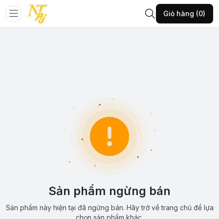
Giỏ hàng (0)
Sản phẩm ngừng bán
Sản phẩm này hiện tại đã ngừng bán. Hãy trở về trang chủ để lựa
chọn sản phẩm khác.