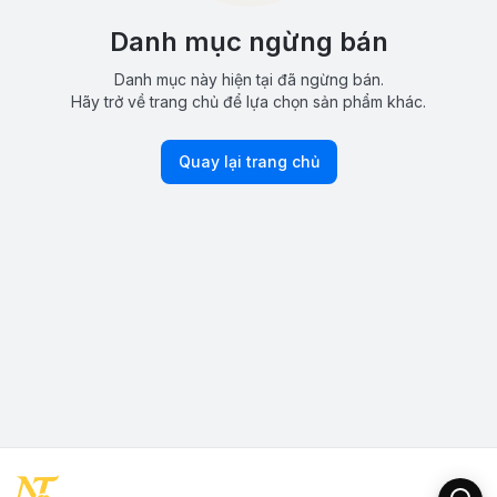
Danh mục ngừng bán
Danh mục này hiện tại đã ngừng bán.
Hãy trở về trang chủ để lựa chọn sản phẩm khác.
Quay lại trang chủ