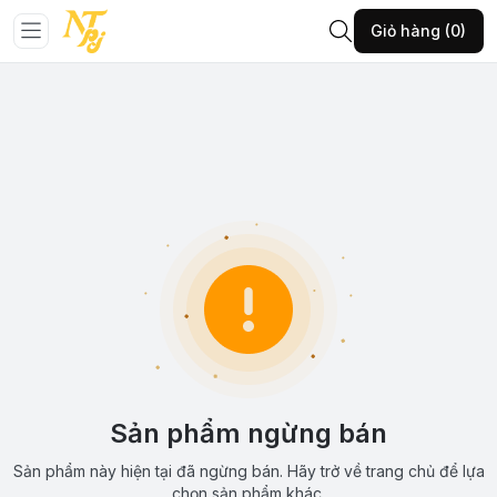
Giỏ hàng (0)
Sản phẩm ngừng bán
Sản phẩm này hiện tại đã ngừng bán. Hãy trở về trang chủ để lựa
chọn sản phẩm khác.