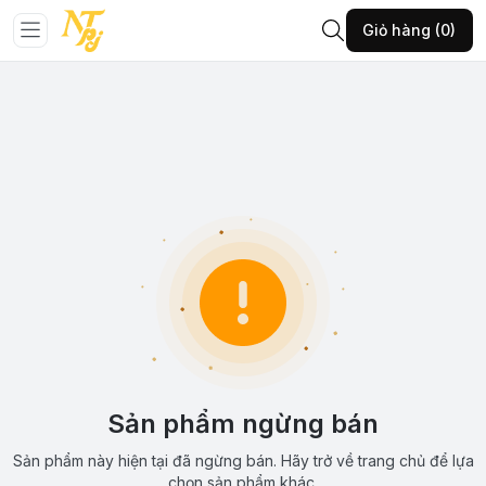
Giỏ hàng (0)
Sản phẩm ngừng bán
Sản phẩm này hiện tại đã ngừng bán. Hãy trở về trang chủ để lựa
chọn sản phẩm khác.