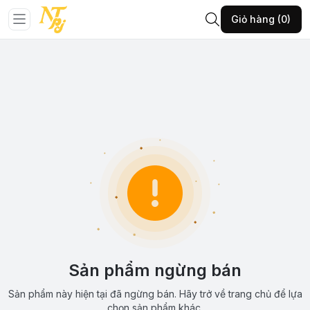
Giỏ hàng (0)
Sản phẩm ngừng bán
Sản phẩm này hiện tại đã ngừng bán. Hãy trở về trang chủ để lựa
chọn sản phẩm khác.