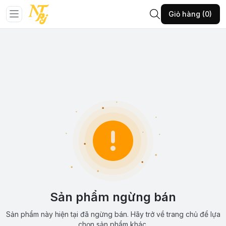
Giỏ hàng (0)
Sản phẩm ngừng bán
Sản phẩm này hiện tại đã ngừng bán. Hãy trở về trang chủ để lựa
chọn sản phẩm khác.