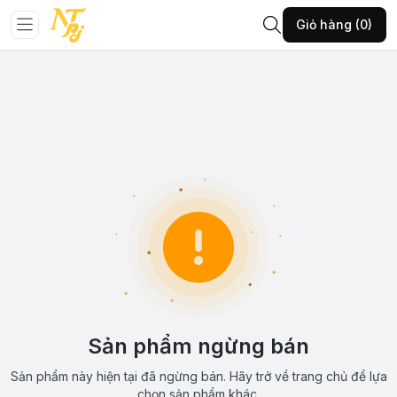
Giỏ hàng (0)
Sản phẩm ngừng bán
Sản phẩm này hiện tại đã ngừng bán. Hãy trở về trang chủ để lựa
chọn sản phẩm khác.