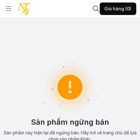
Giỏ hàng (0)
Sản phẩm ngừng bán
Sản phẩm này hiện tại đã ngừng bán. Hãy trở về trang chủ để lựa
chọn sản phẩm khác.