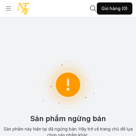
Giỏ hàng (0)
Sản phẩm ngừng bán
Sản phẩm này hiện tại đã ngừng bán. Hãy trở về trang chủ để lựa
chọn sản phẩm khác.