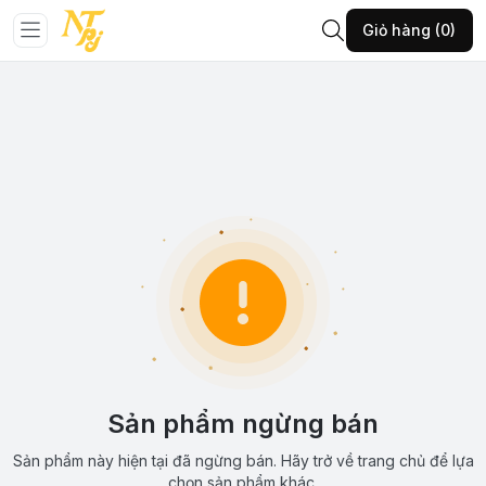
Giỏ hàng (0)
Sản phẩm ngừng bán
Sản phẩm này hiện tại đã ngừng bán. Hãy trở về trang chủ để lựa
chọn sản phẩm khác.