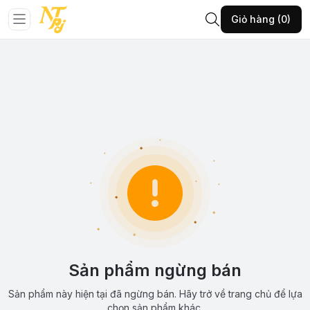
Giỏ hàng (0)
Sản phẩm ngừng bán
Sản phẩm này hiện tại đã ngừng bán. Hãy trở về trang chủ để lựa
chọn sản phẩm khác.