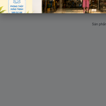
Sản phẩm