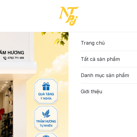
Trang chủ
Tất cả sản phẩm
Danh mục sản phẩm
Giới thiệu