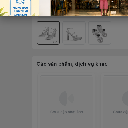
Các sản phẩm, dịch vụ khác