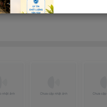
Thêm giỏ hàng