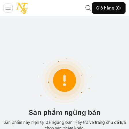
Giỏ hàng (0)
Sản phẩm ngừng bán
Sản phẩm này hiện tại đã ngừng bán. Hãy trở về trang chủ để lựa
chọn sản phẩm khác.