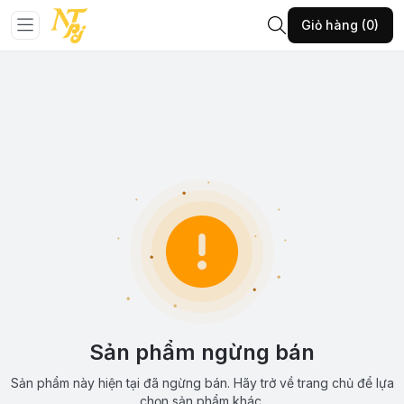
Giỏ hàng (0)
Sản phẩm ngừng bán
Sản phẩm này hiện tại đã ngừng bán. Hãy trở về trang chủ để lựa
chọn sản phẩm khác.