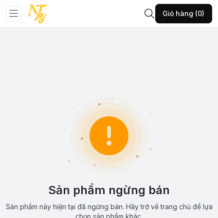
Giỏ hàng (0)
Sản phẩm ngừng bán
Sản phẩm này hiện tại đã ngừng bán. Hãy trở về trang chủ để lựa
chọn sản phẩm khác.