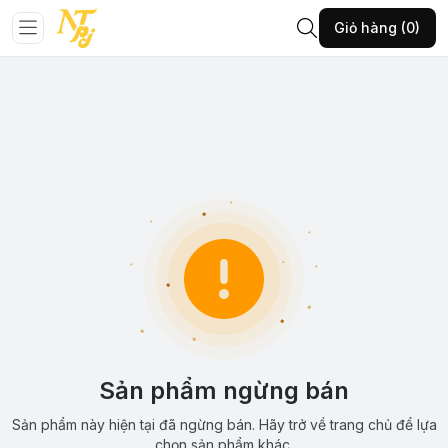
Giỏ hàng (0)
Sản phẩm ngừng bán
Sản phẩm này hiện tại đã ngừng bán. Hãy trở về trang chủ để lựa
chọn sản phẩm khác.