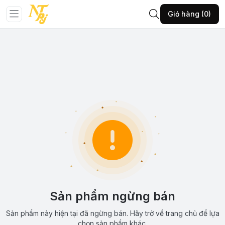
Giỏ hàng (0)
Sản phẩm ngừng bán
Sản phẩm này hiện tại đã ngừng bán. Hãy trở về trang chủ để lựa
chọn sản phẩm khác.