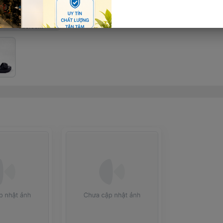
Thêm giỏ hàng