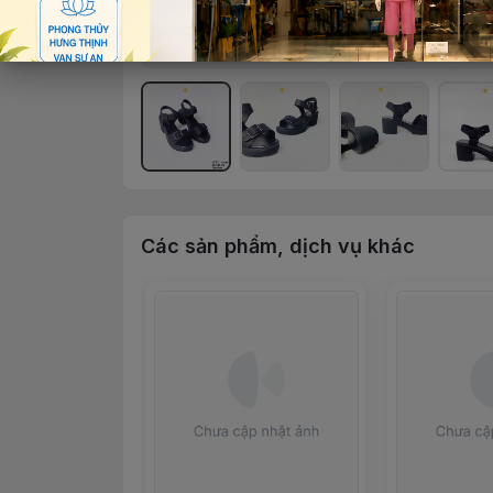
Các sản phẩm, dịch vụ khác